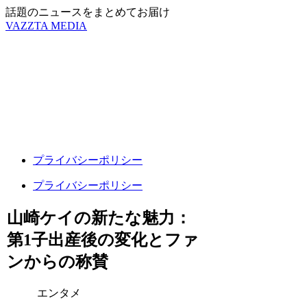
話題のニュースをまとめてお届け
VAZZTA MEDIA
プライバシーポリシー
プライバシーポリシー
山崎ケイの新たな魅力：
第1子出産後の変化とファ
ンからの称賛
エンタメ