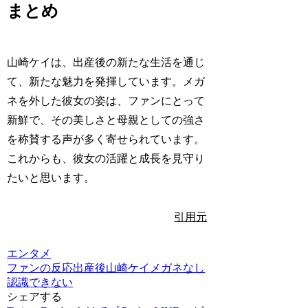
まとめ
山崎ケイは、出産後の新たな生活を通じ
て、新たな魅力を発揮しています。メガ
ネを外した彼女の姿は、ファンにとって
新鮮で、その美しさと母親としての強さ
を称賛する声が多く寄せられています。
これからも、彼女の活躍と成長を見守り
たいと思います。
引用元
エンタメ
ファンの反応
出産後
山崎ケイ
メガネなし
認識できない
シェアする