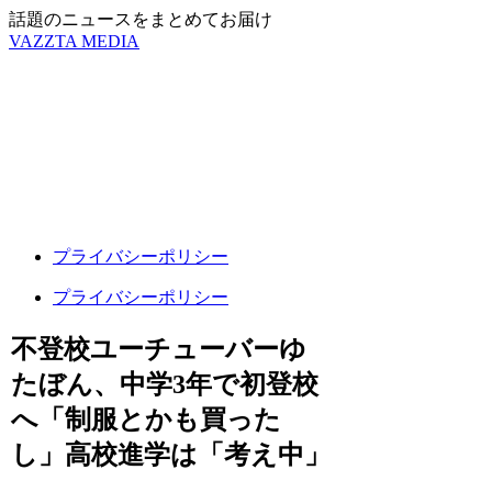
話題のニュースをまとめてお届け
VAZZTA MEDIA
プライバシーポリシー
プライバシーポリシー
不登校ユーチューバーゆ
たぼん、中学3年で初登校
へ「制服とかも買った
し」高校進学は「考え中」