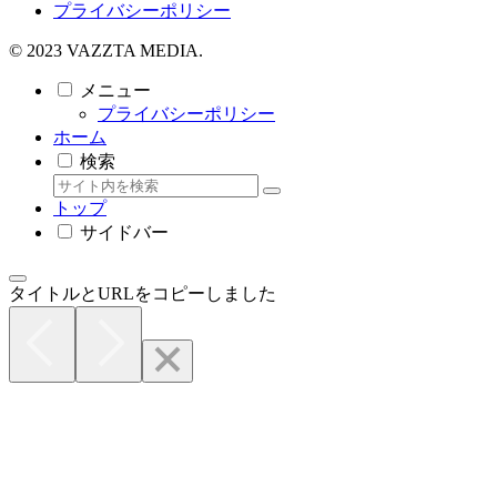
プライバシーポリシー
© 2023 VAZZTA MEDIA.
メニュー
プライバシーポリシー
ホーム
検索
トップ
サイドバー
タイトルとURLをコピーしました