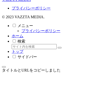
プライバシーポリシー
© 2023 VAZZTA MEDIA.
メニュー
プライバシーポリシー
ホーム
検索
トップ
サイドバー
タイトルとURLをコピーしました