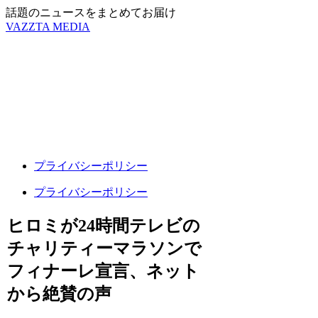
話題のニュースをまとめてお届け
VAZZTA MEDIA
プライバシーポリシー
プライバシーポリシー
ヒロミが24時間テレビの
チャリティーマラソンで
フィナーレ宣言、ネット
から絶賛の声