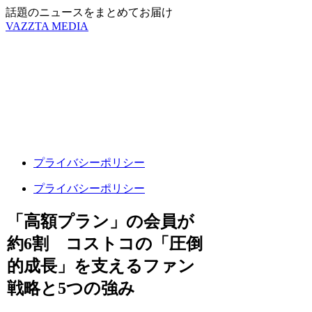
話題のニュースをまとめてお届け
VAZZTA MEDIA
プライバシーポリシー
プライバシーポリシー
「高額プラン」の会員が
約6割 コストコの「圧倒
的成長」を支えるファン
戦略と5つの強み