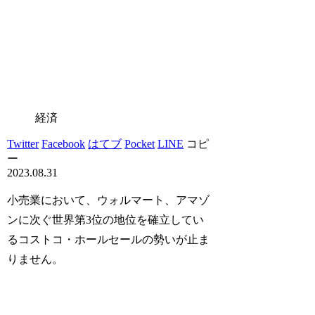
経済
Twitter
Facebook
はてブ
Pocket
LINE
コピ
ー
2023.08.31
小売業において、ウォルマート、アマゾ
ンに次ぐ世界第3位の地位を確立してい
るコストコ・ホールセールの勢いが止ま
りません。