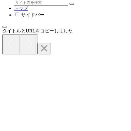
トップ
サイドバー
タイトルとURLをコピーしました