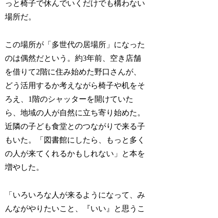
っと椅子で休んでいくだけでも構わない
場所だ。
この場所が「多世代の居場所」になった
のは偶然だという。約3年前、空き店舗
を借りて2階に住み始めた野口さんが、
どう活用するか考えながら椅子や机をそ
ろえ、1階のシャッターを開けていた
ら、地域の人が自然に立ち寄り始めた。
近隣の子ども食堂とのつながりで来る子
もいた。「図書館にしたら、もっと多く
の人が来てくれるかもしれない」と本を
増やした。
「いろいろな人が来るようになって、み
んながやりたいこと、『いい』と思うこ