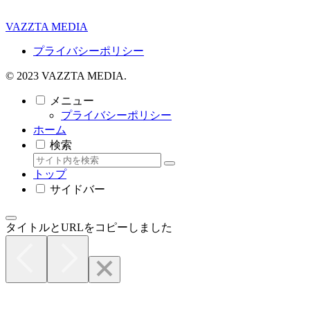
VAZZTA MEDIA
プライバシーポリシー
© 2023 VAZZTA MEDIA.
メニュー
プライバシーポリシー
ホーム
検索
トップ
サイドバー
タイトルとURLをコピーしました