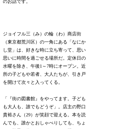
のお話です。
ジョイフル三（み）の輪（わ）商店街
（東京都荒川区）の一角にある「なにか
し堂」は、好きな時に立ち寄って、思い
思いに時間を過ごせる場所だ。定休日の
水曜を除き、午後1～7時にオープン。近
所の子どもや若者、大人たちが、引き戸
を開けて次々と入ってくる。
「『街の図書館』をやってます。子ども
も大人も、誰でもどうぞ」。店主の野口
貴裕さん（29）が笑顔で迎える。本を読
んでも、誰かとおしゃべりしても、ちょ