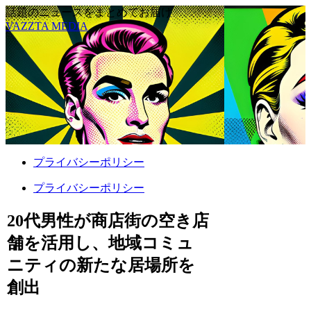
話題のニュースをまとめてお届け
VAZZTA MEDIA
プライバシーポリシー
プライバシーポリシー
20代男性が商店街の空き店
舗を活用し、地域コミュ
ニティの新たな居場所を
創出