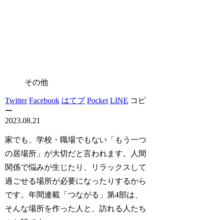
その他
Twitter
Facebook
はてブ
Pocket
LINE
コピ
ー
2023.08.21
家でも、学校・職場でもない「もう一つ
の居場所」が大切だと言われます。人間
関係で悩みが生じたり、リラックスして
過ごせる場所が必要になったりするから
です。年間連載「つながる」第4部は、
そんな場所を作った人と、訪れる人たち