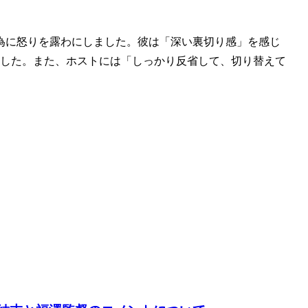
為に怒りを露わにしました。彼は「深い裏切り感」を感じ
ました。また、ホストには「しっかり反省して、切り替えて