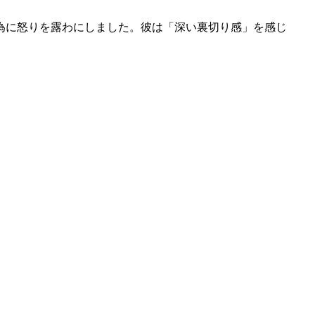
為に怒りを露わにしました。彼は「深い裏切り感」を感じ