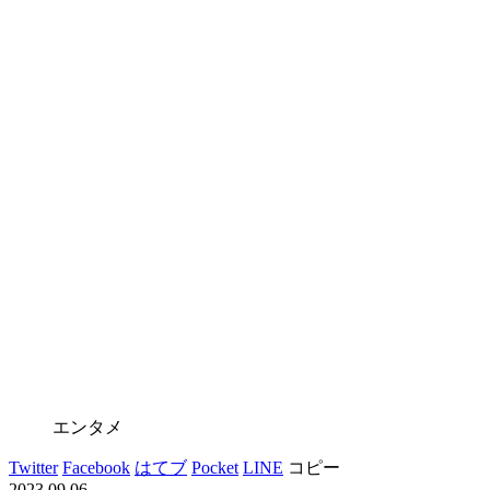
エンタメ
Twitter
Facebook
はてブ
Pocket
LINE
コピー
2023.09.06