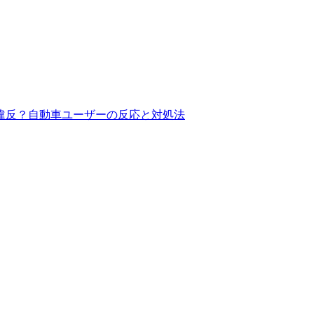
違反？自動車ユーザーの反応と対処法