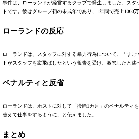
事件は、ローランドが経営するクラブで発生しました。スタッ
トです。彼はグループ初の未成年であり、1年間で売上1000
ローランドの反応
ローランドは、スタッフに対する暴力行為について、「すご
トがスタッフを蹴飛ばしたという報告を受け、激怒したと述
ペナルティと反省
ローランドは、ホストに対して「掃除1カ月」のペナルティ
替えて仕事をするように」と伝えました。
まとめ