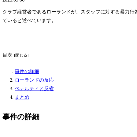
クラブ経営者であるローランドが、スタッフに対する暴力行
ていると述べています。
目次
事件の詳細
ローランドの反応
ペナルティと反省
まとめ
事件の詳細