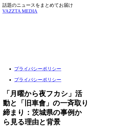
話題のニュースをまとめてお届け
VAZZTA MEDIA
プライバシーポリシー
プライバシーポリシー
「月曜から夜フカシ」活
動と「旧車會」の一斉取り
締まり：茨城県の事例か
ら見る理由と背景