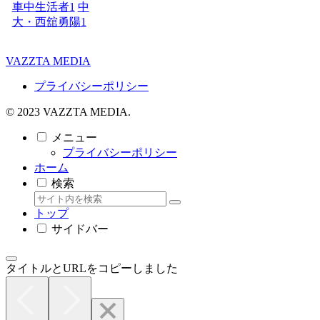
車中生活者
1
中
大・西舘勇陽
1
VAZZTA MEDIA
プライバシーポリシー
© 2023 VAZZTA MEDIA.
メニュー
プライバシーポリシー
ホーム
検索
トップ
サイドバー
タイトルとURLをコピーしました