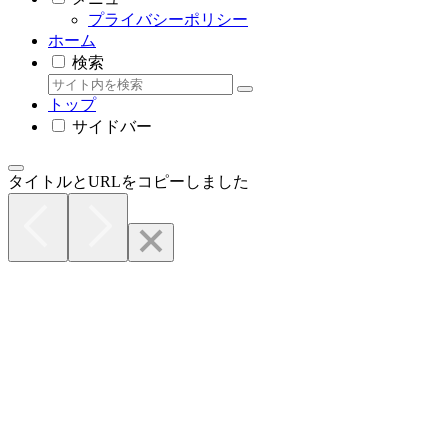
プライバシーポリシー
ホーム
検索
トップ
サイドバー
タイトルとURLをコピーしました