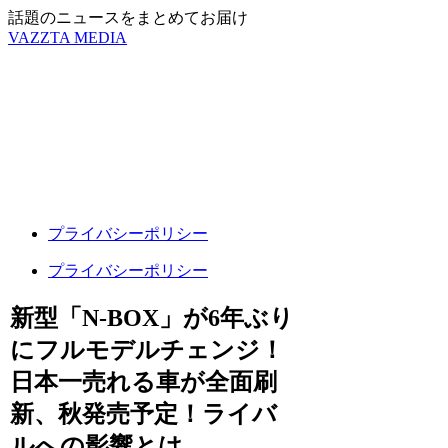
話題のニュースをまとめてお届け
VAZZTA MEDIA
プライバシーポリシー
プライバシーポリシー
新型「N-BOX」が6年ぶり
にフルモデルチェンジ！
日本一売れる車が全面刷
新、秋発売予定！ライバ
ルへの影響とは