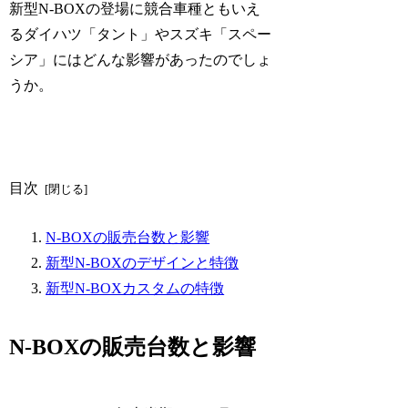
新型N-BOXの登場に競合車種ともいえ
るダイハツ「タント」やスズキ「スペー
シア」にはどんな影響があったのでしょ
うか。
目次
N-BOXの販売台数と影響
新型N-BOXのデザインと特徴
新型N-BOXカスタムの特徴
N-BOXの販売台数と影響