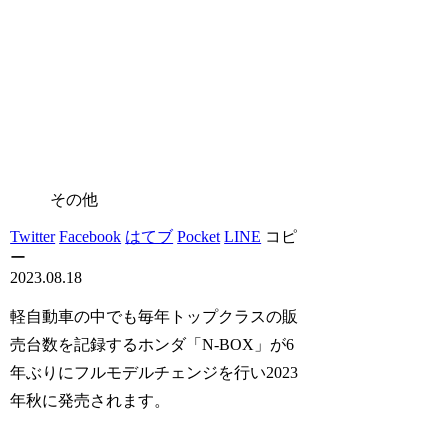
その他
Twitter
Facebook
はてブ
Pocket
LINE
コピ
ー
2023.08.18
軽自動車の中でも毎年トップクラスの販
売台数を記録するホンダ「N-BOX」が6
年ぶりにフルモデルチェンジを行い2023
年秋に発売されます。