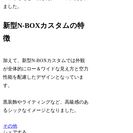
ました。
新型N-BOXカスタムの特
徴
加えて、新型N-BOXカスタムでは外観
が全体的にロー＆ワイドな見え方と空力
性能を配慮したデザインとなっていま
す。
黒装飾やライティングなど、高級感のあ
るシックなイメージとなりました。
その他
シェアする