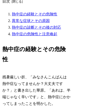
目次
熱中症の経験とその危険性
異常な症状とその原因
熱中症の診断とその後の対応
熱中症の危険性と注意喚起
熱中症の経験とその危険
性
残暑厳しい折、「みなさんこんばんは
熱中症なってませんか？大丈夫です
か？」と書き出した華原。「あれは、半
端じゃなく辛いです」と、熱中症にかか
ってしまったことを明かした。