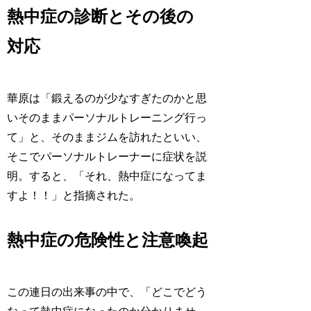
熱中症の診断とその後の
対応
華原は「鍛えるのが少なすぎたのかと思
いそのままパーソナルトレーニング行っ
て」と、そのままジムを訪れたといい、
そこでパーソナルトレーナーに症状を説
明。すると、「それ、熱中症になってま
すよ！！」と指摘された。
熱中症の危険性と注意喚起
この連日の出来事の中で、「どこでどう