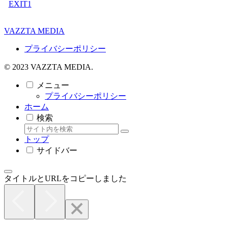
EXIT
1
VAZZTA MEDIA
プライバシーポリシー
© 2023 VAZZTA MEDIA.
メニュー
プライバシーポリシー
ホーム
検索
トップ
サイドバー
タイトルとURLをコピーしました