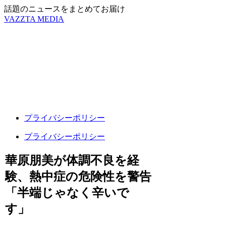
話題のニュースをまとめてお届け
VAZZTA MEDIA
プライバシーポリシー
プライバシーポリシー
華原朋美が体調不良を経
験、熱中症の危険性を警告
「半端じゃなく辛いで
す」