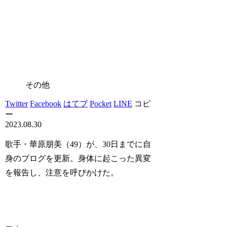
その他
Twitter
Facebook
はてブ
Pocket
LINE
コピ
ー
2023.08.30
歌手・華原朋美（49）が、30日までに自
身のブログを更新。身体に起こった異変
を報告し、注意を呼びかけた。