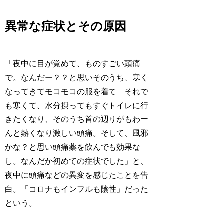
異常な症状とその原因
「夜中に目が覚めて、ものすごい頭痛
で。なんだー？？と思いそのうち、寒く
なってきてモコモコの服を着て それで
も寒くて、水分摂ってもすぐトイレに行
きたくなり、そのうち首の辺りがもわー
んと熱くなり激しい頭痛。そして、風邪
かな？と思い頭痛薬を飲んでも効果な
し。なんだか初めての症状でした」と、
夜中に頭痛などの異変を感じたことを告
白。「コロナもインフルも陰性」だった
という。