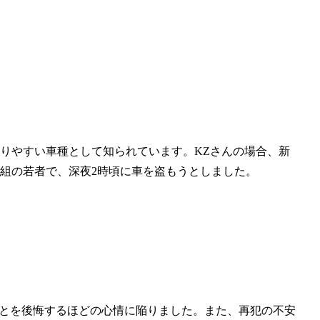
なりやすい車種として知られています。KZさんの場合、新
組の若者で、深夜2時頃に車を盗もうとしました。
ことを後悔するほどの心情に陥りました。また、再犯の不安