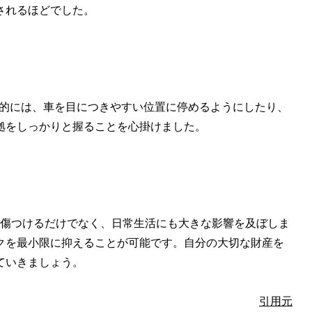
されるほどでした。
体的には、車を目につきやすい位置に停めるようにしたり、
拠をしっかりと握ることを心掛けました。
く傷つけるだけでなく、日常生活にも大きな影響を及ぼしま
クを最小限に抑えることが可能です。自分の大切な財産を
ていきましょう。
引用元