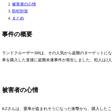
被害者の心情
防犯対策
まとめ
事件の概要
ランドクルーザー300は、その人気から盗難のターゲットに
車を購入した直後に盗難未遂事件が発生しました。犯人は2人
被害者の心情
KZさんは、愛車が盗まれそうになった衝撃から、購入した