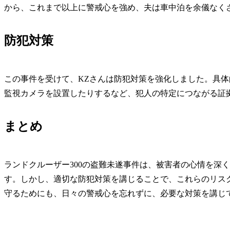
から、これまで以上に警戒心を強め、夫は車中泊を余儀なく
防犯対策
この事件を受けて、KZさんは防犯対策を強化しました。具
監視カメラを設置したりするなど、犯人の特定につながる証
まとめ
ランドクルーザー300の盗難未遂事件は、被害者の心情を深
す。しかし、適切な防犯対策を講じることで、これらのリス
守るためにも、日々の警戒心を忘れずに、必要な対策を講じ