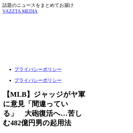
話題のニュースをまとめてお届け
VAZZTA MEDIA
プライバシーポリシー
プライバシーポリシー
【MLB】ジャッジがヤ軍
に意見「間違ってい
る」 大砲復活へ…苦し
む482億円男の起用法