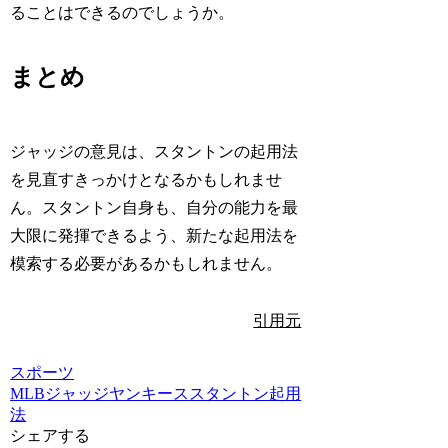
ることはできるのでしょうか。
まとめ
ジャッジの意見は、スタントンの起用法
を見直すきっかけとなるかもしれませ
ん。スタントン自身も、自分の能力を最
大限に発揮できるよう、新たな起用法を
模索する必要があるかもしれません。
引用元
スポーツ
MLB
ジャッジ
ヤンキース
スタントン
起用
法
シェアする