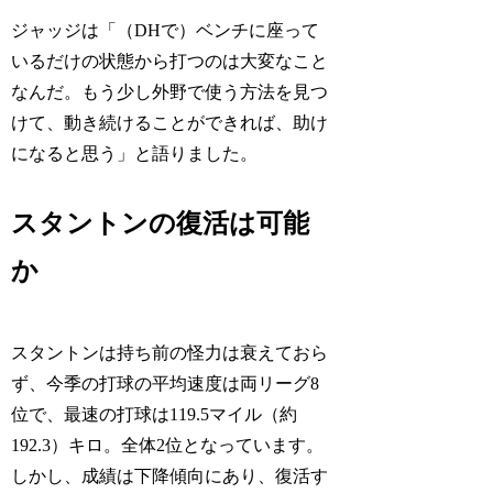
ジャッジは「（DHで）ベンチに座って
いるだけの状態から打つのは大変なこと
なんだ。もう少し外野で使う方法を見つ
けて、動き続けることができれば、助け
になると思う」と語りました。
スタントンの復活は可能
か
スタントンは持ち前の怪力は衰えておら
ず、今季の打球の平均速度は両リーグ8
位で、最速の打球は119.5マイル（約
192.3）キロ。全体2位となっています。
しかし、成績は下降傾向にあり、復活す