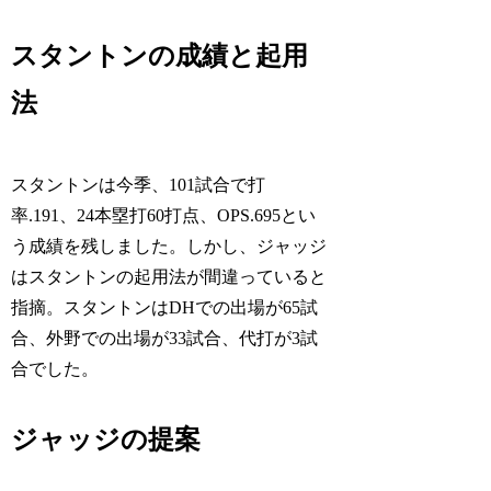
スタントンの成績と起用
法
スタントンは今季、101試合で打
率.191、24本塁打60打点、OPS.695とい
う成績を残しました。しかし、ジャッジ
はスタントンの起用法が間違っていると
指摘。スタントンはDHでの出場が65試
合、外野での出場が33試合、代打が3試
合でした。
ジャッジの提案