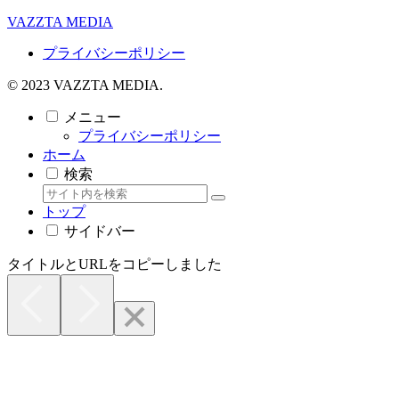
VAZZTA MEDIA
プライバシーポリシー
© 2023 VAZZTA MEDIA.
メニュー
プライバシーポリシー
ホーム
検索
トップ
サイドバー
タイトルとURLをコピーしました