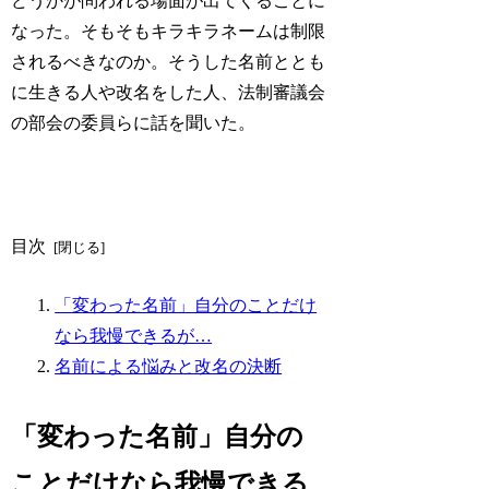
どうかが問われる場面が出てくることに
なった。そもそもキラキラネームは制限
されるべきなのか。そうした名前ととも
に生きる人や改名をした人、法制審議会
の部会の委員らに話を聞いた。
目次
「変わった名前」自分のことだけ
なら我慢できるが…
名前による悩みと改名の決断
「変わった名前」自分の
ことだけなら我慢できる