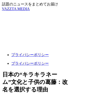
話題のニュースをまとめてお届け
VAZZTA MEDIA
プライバシーポリシー
プライバシーポリシー
日本の“キラキラネー
ム”文化と子供の葛藤：改
名を選択する理由