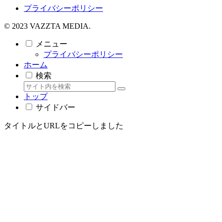
プライバシーポリシー
© 2023 VAZZTA MEDIA.
メニュー
プライバシーポリシー
ホーム
検索
トップ
サイドバー
タイトルとURLをコピーしました