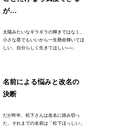
が…
太陽みたいなギラギラの輝きではなく、
小さな星でもいいから一生懸命輝いてほ
しい、自分らしく生きてほしい──。
名前による悩みと改名の
決断
だが昨年、松下さんは改名に踏み切っ
た。それまでの名前は「松下ほっしい」